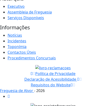
Executivo
Assembleia de Freguesia
Serviços Disponíveis
Informações
Notícias
Incidentes
Toponímia
Contactos Úteis
Procedimentos Concursais
Política de Privacidade
Declaração de Acessibilidade
Requisitos do Website
Freguesia de Alvor
- 2026