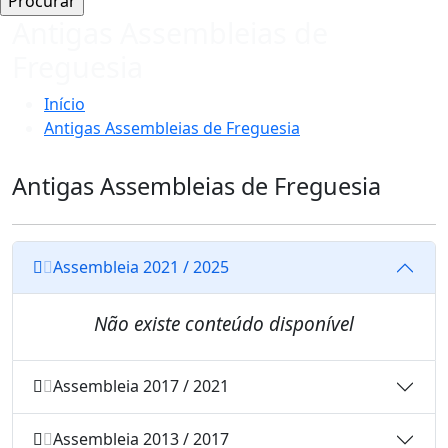
Antigas Assembleias de
Freguesia
Início
Antigas Assembleias de Freguesia
Antigas Assembleias de Freguesia
Assembleia 2021 / 2025
Não existe conteúdo disponível
Assembleia 2017 / 2021
Assembleia 2013 / 2017