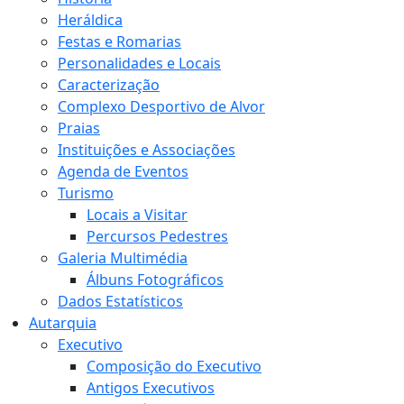
Heráldica
Festas e Romarias
Personalidades e Locais
Caracterização
Complexo Desportivo de Alvor
Praias
Instituições e Associações
Agenda de Eventos
Turismo
Locais a Visitar
Percursos Pedestres
Galeria Multimédia
Álbuns Fotográficos
Dados Estatísticos
Autarquia
Executivo
Composição do Executivo
Antigos Executivos