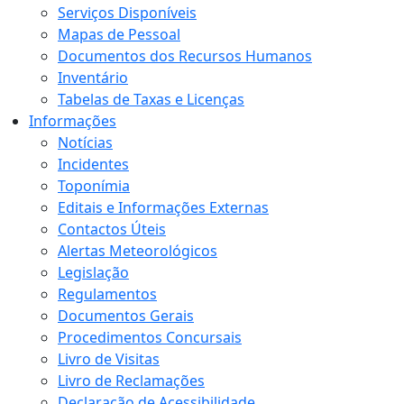
Serviços Disponíveis
Mapas de Pessoal
Documentos dos Recursos Humanos
Inventário
Tabelas de Taxas e Licenças
Informações
Notícias
Incidentes
Toponímia
Editais e Informações Externas
Contactos Úteis
Alertas Meteorológicos
Legislação
Regulamentos
Documentos Gerais
Procedimentos Concursais
Livro de Visitas
Livro de Reclamações
Declaração de Acessibilidade