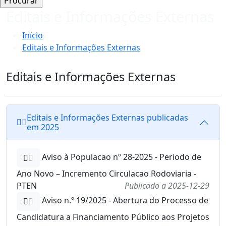
Editais e Informações Externas
Início
Editais e Informações Externas
Editais e Informações Externas
Editais e Informações Externas publicadas
em 2025
Aviso à Populacao nº 28-2025 - Periodo de
Ano Novo – Incremento Circulacao Rodoviaria -
PTEN
Publicado a 2025-12-29
Aviso n.º 19/2025 - Abertura do Processo de
Candidatura a Financiamento Público aos Projetos