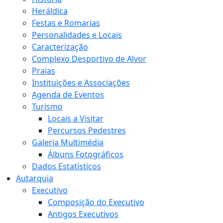
Heráldica
Festas e Romarias
Personalidades e Locais
Caracterização
Complexo Desportivo de Alvor
Praias
Instituições e Associações
Agenda de Eventos
Turismo
Locais a Visitar
Percursos Pedestres
Galeria Multimédia
Álbuns Fotográficos
Dados Estatísticos
Autarquia
Executivo
Composição do Executivo
Antigos Executivos