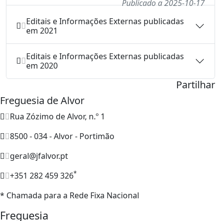
Publicado a 2025-10-17
Editais e Informações Externas publicadas
em 2021
Editais e Informações Externas publicadas
em 2020
Partilhar
Freguesia de Alvor
Rua Zózimo de Alvor, n.º 1
8500 - 034 - Alvor - Portimão
geral@jfalvor.pt
*
+351 282 459 326
* Chamada para a Rede Fixa Nacional
Freguesia