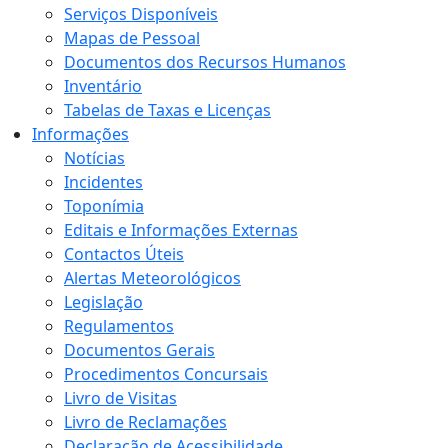
Serviços Disponíveis
Mapas de Pessoal
Documentos dos Recursos Humanos
Inventário
Tabelas de Taxas e Licenças
Informações
Notícias
Incidentes
Toponímia
Editais e Informações Externas
Contactos Úteis
Alertas Meteorológicos
Legislação
Regulamentos
Documentos Gerais
Procedimentos Concursais
Livro de Visitas
Livro de Reclamações
Declaração de Acessibilidade