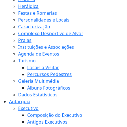
Heráldica
Festas e Romarias
Personalidades e Locais
Caracterização
Complexo Desportivo de Alvor
Praias
Instituições e Associações
Agenda de Eventos
Turismo
Locais a Visitar
Percursos Pedestres
Galeria Multimédia
Álbuns Fotográficos
Dados Estatísticos
Autarquia
Executivo
Composição do Executivo
Antigos Executivos