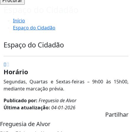
Espaço do Cidadão
Início
Espaço do Cidadão
Espaço do Cidadão
Horário
Segundas, Quartas e Sextas-feiras – 9h00 às 15h00,
mediante marcação prévia.
Publicado por:
Freguesia de Alvor
Última atualização:
04-01-2026
Partilhar
Freguesia de Alvor