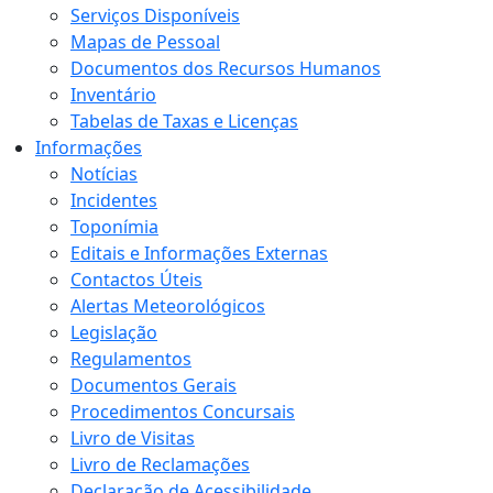
Serviços Disponíveis
Mapas de Pessoal
Documentos dos Recursos Humanos
Inventário
Tabelas de Taxas e Licenças
Informações
Notícias
Incidentes
Toponímia
Editais e Informações Externas
Contactos Úteis
Alertas Meteorológicos
Legislação
Regulamentos
Documentos Gerais
Procedimentos Concursais
Livro de Visitas
Livro de Reclamações
Declaração de Acessibilidade