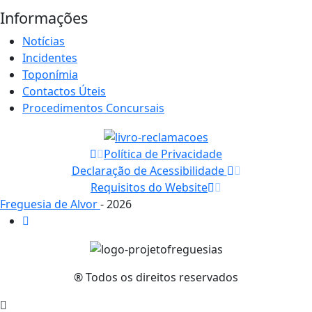
Informações
Notícias
Incidentes
Toponímia
Contactos Úteis
Procedimentos Concursais
Política de Privacidade
Declaração de Acessibilidade
Requisitos do Website
Freguesia de Alvor
- 2026
® Todos os direitos reservados