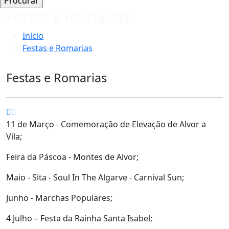
Festas e Romarias
Início
Festas e Romarias
Festas e Romarias
11 de Março - Comemoração de Elevação de Alvor a
Vila;
Feira da Páscoa - Montes de Alvor;
Maio - Sita - Soul In The Algarve - Carnival Sun;
Junho - Marchas Populares;
4 Julho – Festa da Rainha Santa Isabel;