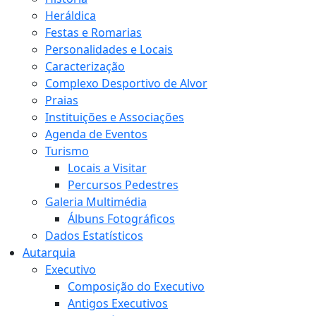
Heráldica
Festas e Romarias
Personalidades e Locais
Caracterização
Complexo Desportivo de Alvor
Praias
Instituições e Associações
Agenda de Eventos
Turismo
Locais a Visitar
Percursos Pedestres
Galeria Multimédia
Álbuns Fotográficos
Dados Estatísticos
Autarquia
Executivo
Composição do Executivo
Antigos Executivos