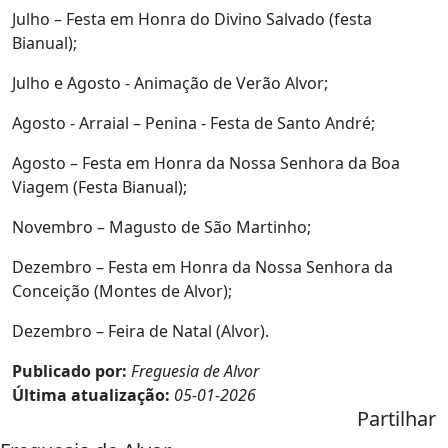
Julho – Festa em Honra do Divino Salvado (festa
Bianual);
Julho e Agosto - Animação de Verão Alvor;
Agosto - Arraial – Penina - Festa de Santo André;
Agosto – Festa em Honra da Nossa Senhora da Boa
Viagem (Festa Bianual);
Novembro – Magusto de São Martinho;
Dezembro – Festa em Honra da Nossa Senhora da
Conceição (Montes de Alvor);
Dezembro – Feira de Natal (Alvor).
Publicado por:
Freguesia de Alvor
Última atualização:
05-01-2026
Partilhar