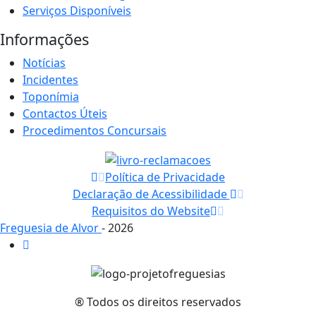
Serviços Disponíveis
Informações
Notícias
Incidentes
Toponímia
Contactos Úteis
Procedimentos Concursais
Política de Privacidade
Declaração de Acessibilidade
Requisitos do Website
Freguesia de Alvor
- 2026
® Todos os direitos reservados