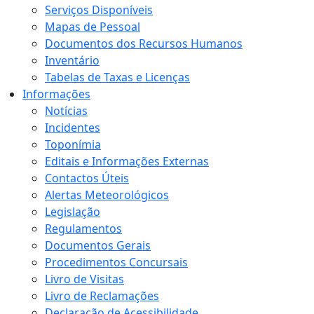
Serviços Disponíveis
Mapas de Pessoal
Documentos dos Recursos Humanos
Inventário
Tabelas de Taxas e Licenças
Informações
Notícias
Incidentes
Toponímia
Editais e Informações Externas
Contactos Úteis
Alertas Meteorológicos
Legislação
Regulamentos
Documentos Gerais
Procedimentos Concursais
Livro de Visitas
Livro de Reclamações
Declaração de Acessibilidade