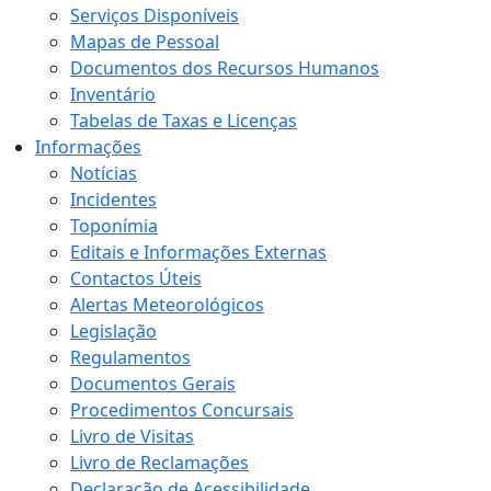
Serviços Disponíveis
Mapas de Pessoal
Documentos dos Recursos Humanos
Inventário
Tabelas de Taxas e Licenças
Informações
Notícias
Incidentes
Toponímia
Editais e Informações Externas
Contactos Úteis
Alertas Meteorológicos
Legislação
Regulamentos
Documentos Gerais
Procedimentos Concursais
Livro de Visitas
Livro de Reclamações
Declaração de Acessibilidade