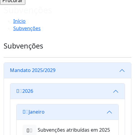
Subvenções
Início
Subvenções
Subvenções
Mandato 2025/2029
2026
Janeiro
Subvenções atribuídas em 2025