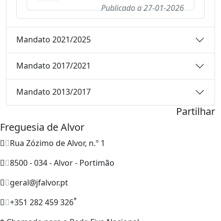
Publicado a
27-01-2026
Mandato 2021/2025
Mandato 2017/2021
Mandato 2013/2017
Partilhar
Freguesia de Alvor
Rua Zózimo de Alvor, n.º 1
8500 - 034 - Alvor - Portimão
geral@jfalvor.pt
*
+351 282 459 326