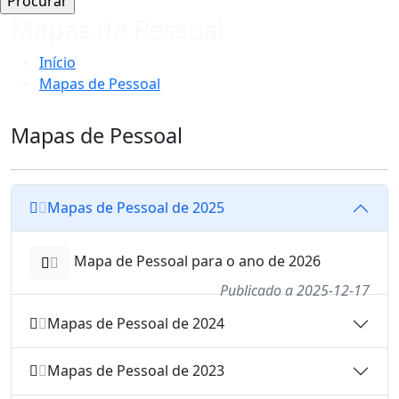
Mapas de Pessoal
Início
Mapas de Pessoal
Mapas de Pessoal
Mapas de Pessoal de 2025
Mapa de Pessoal para o ano de 2026
Publicado a 2025-12-17
Mapas de Pessoal de 2024
Mapas de Pessoal de 2023