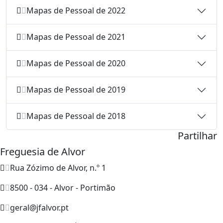
Mapas de Pessoal de 2022
Mapas de Pessoal de 2021
Mapas de Pessoal de 2020
Mapas de Pessoal de 2019
Mapas de Pessoal de 2018
Partilhar
Freguesia de Alvor
Rua Zózimo de Alvor, n.º 1
8500 - 034 - Alvor - Portimão
geral@jfalvor.pt