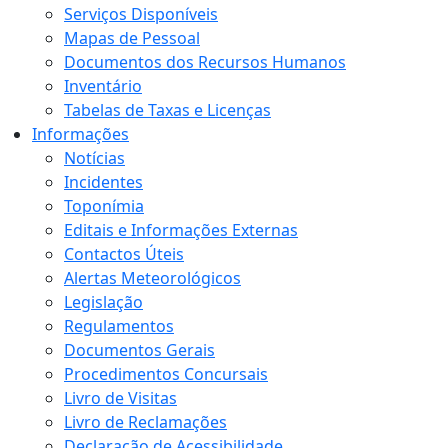
Serviços Disponíveis
Mapas de Pessoal
Documentos dos Recursos Humanos
Inventário
Tabelas de Taxas e Licenças
Informações
Notícias
Incidentes
Toponímia
Editais e Informações Externas
Contactos Úteis
Alertas Meteorológicos
Legislação
Regulamentos
Documentos Gerais
Procedimentos Concursais
Livro de Visitas
Livro de Reclamações
Declaração de Acessibilidade