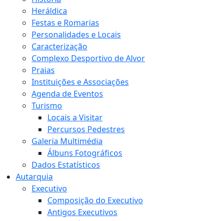
Heráldica
Festas e Romarias
Personalidades e Locais
Caracterização
Complexo Desportivo de Alvor
Praias
Instituições e Associações
Agenda de Eventos
Turismo
Locais a Visitar
Percursos Pedestres
Galeria Multimédia
Álbuns Fotográficos
Dados Estatísticos
Autarquia
Executivo
Composição do Executivo
Antigos Executivos