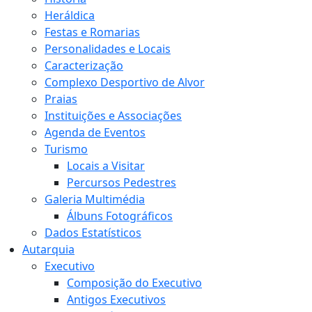
Heráldica
Festas e Romarias
Personalidades e Locais
Caracterização
Complexo Desportivo de Alvor
Praias
Instituições e Associações
Agenda de Eventos
Turismo
Locais a Visitar
Percursos Pedestres
Galeria Multimédia
Álbuns Fotográficos
Dados Estatísticos
Autarquia
Executivo
Composição do Executivo
Antigos Executivos