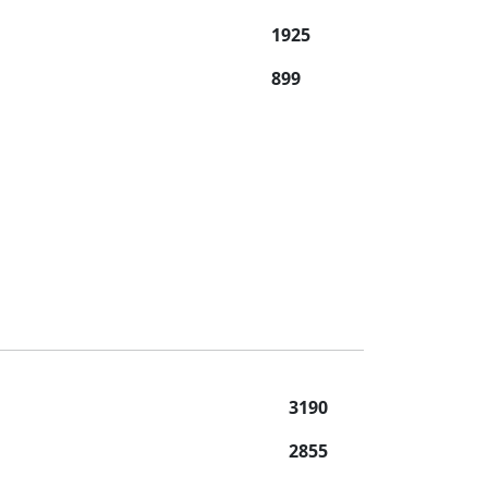
1925
899
3190
2855