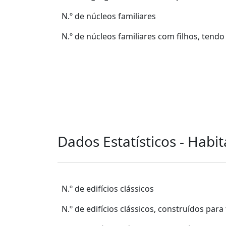
N.º de núcleos familiares
N.º de núcleos familiares com filhos, ten
Dados Estatísticos - Habi
N.º de edifícios clássicos
N.º de edifícios clássicos, construídos para