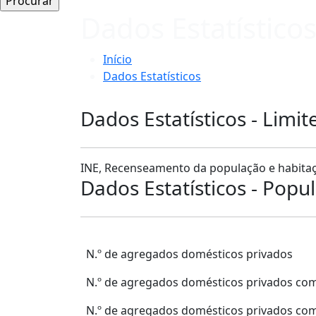
Dados Estatístico
Início
Dados Estatísticos
Dados Estatísticos - Limit
INE, Recenseamento da população e habitaç
Dados Estatísticos - Popu
N.º de agregados domésticos privados
N.º de agregados domésticos privados com
N.º de agregados domésticos privados co