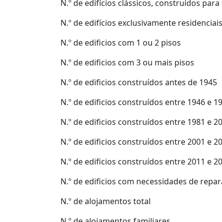
N.º de edifícios clássicos, construídos par
N.º de edifícios exclusivamente residenciai
N.º de edificios com 1 ou 2 pisos
N.º de edificios com 3 ou mais pisos
N.º de edificios construídos antes de 1945
N.º de edificios construídos entre 1946 e 1
N.º de edificios construídos entre 1981 e 2
N.º de edificios construídos entre 2001 e 2
N.º de edificios construídos entre 2011 e 2
N.º de edificios com necessidades de repa
N.º de alojamentos total
N.º de alojamentos familiares