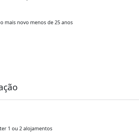
do o mais novo menos de 25 anos
tação
 ter 1 ou 2 alojamentos