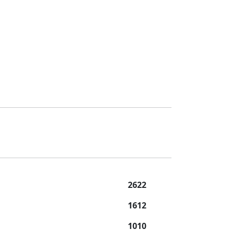
2622
1612
1010