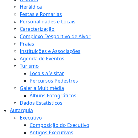
Heráldica
Festas e Romarias
Personalidades e Locais
Caracterização
Complexo Desportivo de Alvor
Praias
Instituições e Associações
Agenda de Eventos
Turismo
Locais a Visitar
Percursos Pedestres
Galeria Multimédia
Álbuns Fotográficos
Dados Estatísticos
Autarquia
Executivo
Composição do Executivo
Antigos Executivos