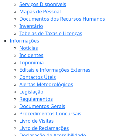
Serviços Disponíveis
Mapas de Pessoal
Documentos dos Recursos Humanos
Inventário
Tabelas de Taxas e Licenças
Informações
Notícias
Incidentes
Toponímia
Editais e Informações Externas
Contactos Úteis
Alertas Meteorológicos
Legislação
Regulamentos
Documentos Gerais
Procedimentos Concursais
Livro de Visitas
Livro de Reclamações
Declaração de Acessibilidade