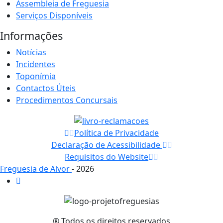
Assembleia de Freguesia
Serviços Disponíveis
Informações
Notícias
Incidentes
Toponímia
Contactos Úteis
Procedimentos Concursais
Política de Privacidade
Declaração de Acessibilidade
Requisitos do Website
Freguesia de Alvor
- 2026
® Todos os direitos reservados