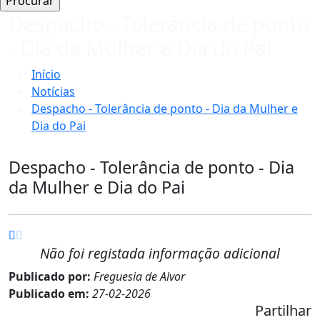
Despacho - Tolerância de ponto
- Dia da Mulher e Dia do Pai
Início
Notícias
Despacho - Tolerância de ponto - Dia da Mulher e
Dia do Pai
Despacho - Tolerância de ponto - Dia
da Mulher e Dia do Pai
Não foi registada informação adicional
Publicado por:
Freguesia de Alvor
Publicado em:
27-02-2026
Partilhar